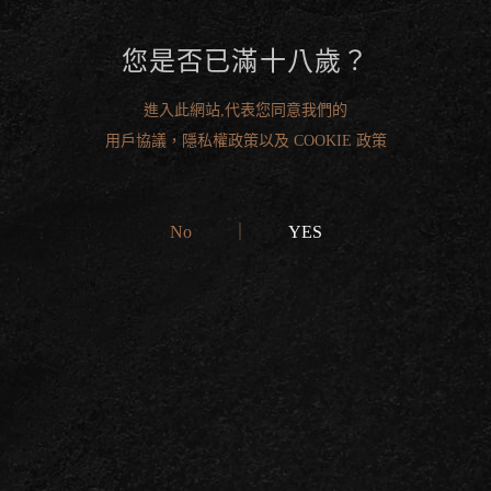
您是否已滿十八歲？
進入此網站,代表您同意我們的
用戶協議，隱私權政策以及 COOKIE 政策
No
｜
YES